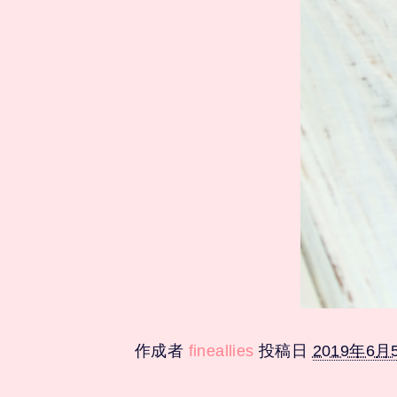
作成者
fineallies
投稿日
2019年6月