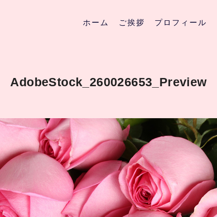
ホーム
ご挨拶
プロフィール
AdobeStock_260026653_Preview