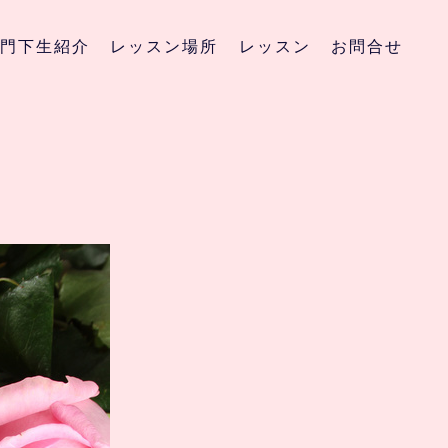
門下生紹介
レッスン場所
レッスン
お問合せ