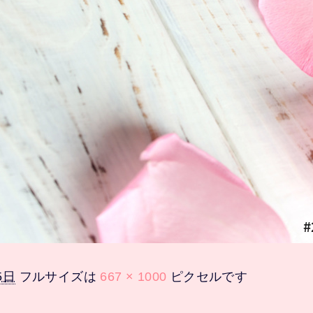
5日
フルサイズは
667 × 1000
ピクセルです