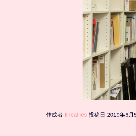
作成者
fineallies
投稿日
2019年6月