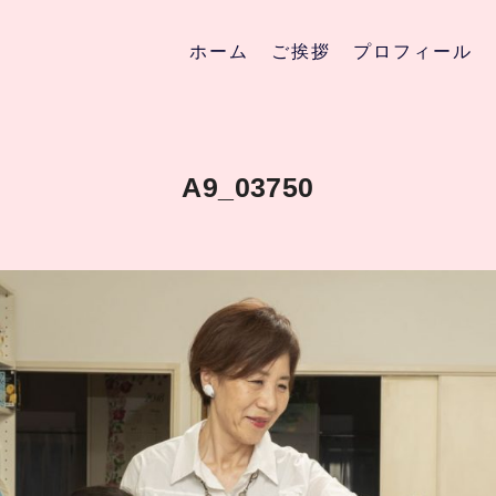
ホーム
ご挨拶
プロフィール
A9_03750