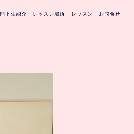
門下生紹介
レッスン場所
レッスン
お問合せ