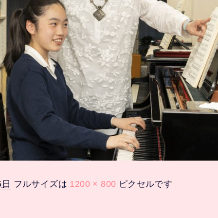
5日
フルサイズは
1200 × 800
ピクセルです